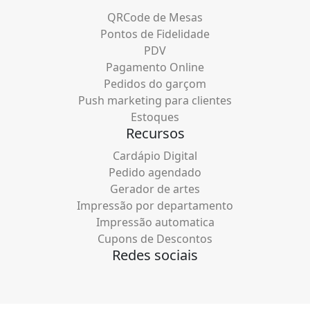
QRCode de Mesas
Pontos de Fidelidade
PDV
Pagamento Online
Pedidos do garçom
Push marketing para clientes
Estoques
Recursos
Cardápio Digital
Pedido agendado
Gerador de artes
Impressão por departamento
Impressão automatica
Cupons de Descontos
Redes sociais