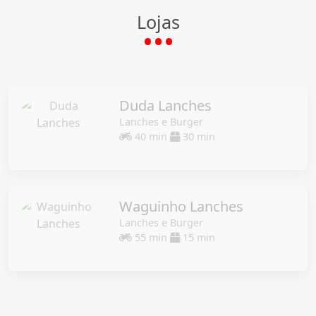
Lojas
Duda Lanches
Lanches e Burger
40 min
30 min
Waguinho Lanches
Lanches e Burger
55 min
15 min