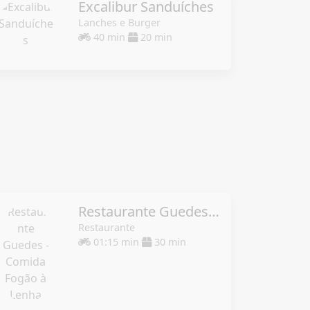
Excalibur Sanduíches
Lanches e Burger
40 min
20 min
Restaurante Guedes - Comida Fogão à Lenha
Restaurante
01:15 min
30 min