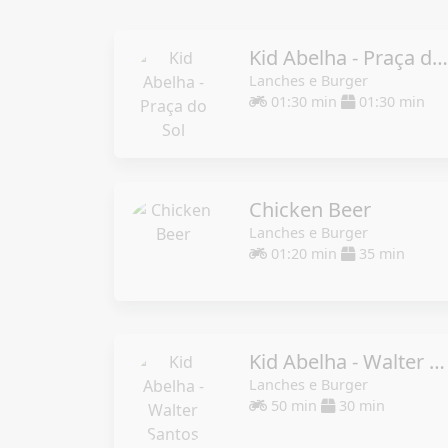
Kid Abelha - Praça do Sol
Lanches e Burger
01:30 min
01:30 min
Chicken Beer
Lanches e Burger
01:20 min
35 min
Kid Abelha - Walter Santos
Lanches e Burger
50 min
30 min