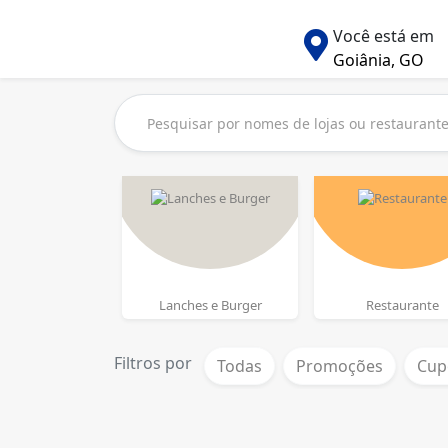
Você está em
Goiânia, GO
Lanches e Burger
Restaurante
Filtros por
Todas
Promoções
Cup