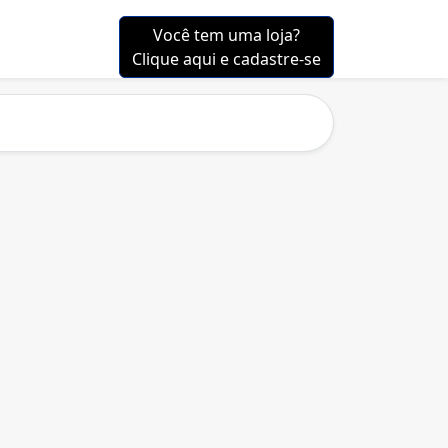
Você tem uma loja?
Clique aqui e cadastre-se