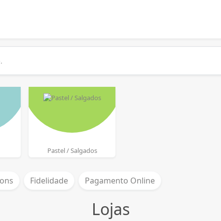
Pastel / Salgados
ons
Fidelidade
Pagamento Online
Lojas