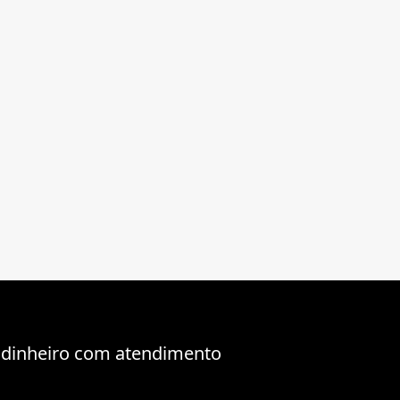
 dinheiro com atendimento