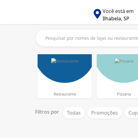
Você está em
Ilhabela, SP
Restaurante
Pizzaria
Filtros por
Todas
Promoções
Cup